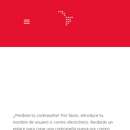
¿Perdiste tu contraseña? Por favor, introduce tu
nombre de usuario o correo electrónico. Recibirás un
enlace para crear una contraseña nueva por correo