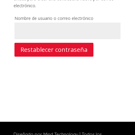
electrónico.
Nombre de usuario o correo electrónico
Restablecer contraseña
Diseñado por Mind Technology | Todos los