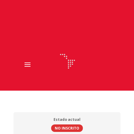
Estado actual
NO INSCRITO