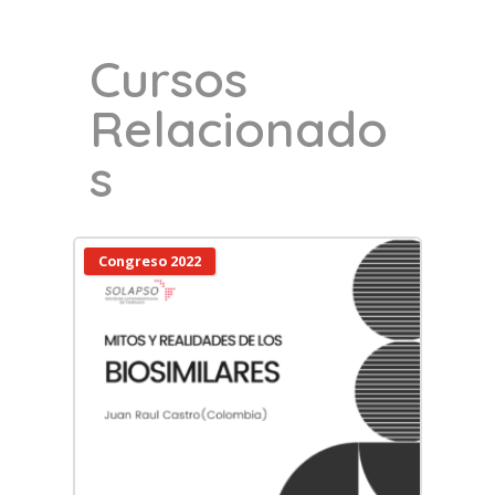
Cursos
Relacionado
s
Congreso 2022