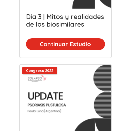
Día 3 | Mitos y realidades
de los biosimilares
Continuar Estudio
Congreso 2022