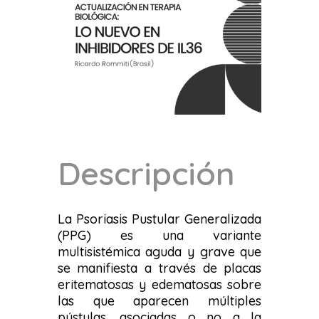
Descripción
La Psoriasis Pustular Generalizada
(PPG) es una variante
multisistémica aguda y grave que
se manifiesta a través de placas
eritematosas y edematosas sobre
las que aparecen múltiples
pústulas, asociadas o no a la