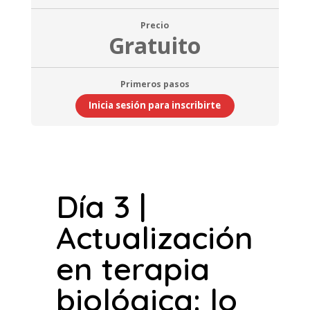
Precio
Gratuito
Primeros pasos
Inicia sesión para inscribirte
Día 3 |
Actualización
en terapia
biológica: lo