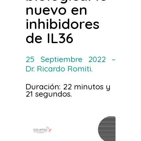
nuevo en
inhibidores
de IL36
25 Septiembre 2022 –
Dr. Ricardo Romiti.
Duración: 22 minutos y
21 segundos.