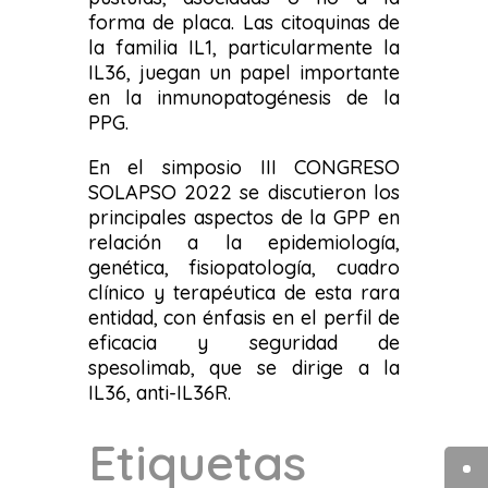
forma de placa. Las citoquinas de
la familia IL1, particularmente la
IL36, juegan un papel importante
en la inmunopatogénesis de la
PPG.
En el simposio III CONGRESO
SOLAPSO 2022 se discutieron los
principales aspectos de la GPP en
relación a la epidemiología,
genética, fisiopatología, cuadro
clínico y terapéutica de esta rara
entidad, con énfasis en el perfil de
eficacia y seguridad de
spesolimab, que se dirige a la
IL36, anti-IL36R.
Etiquetas