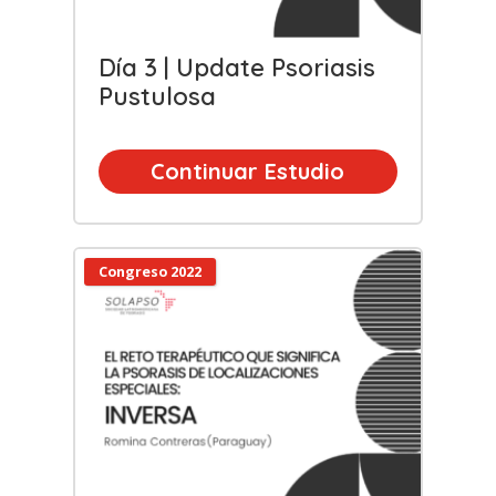
Día 3 | Update Psoriasis
Pustulosa
Continuar Estudio
Congreso 2022