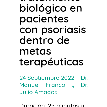
biológico en
pacientes
con psoriasis
dentro de
metas
terapéuticas
24 Septiembre 2022 – Dr.
Manuel Franco y Dr.
Julio Amador.
Duración: 25 minutos y