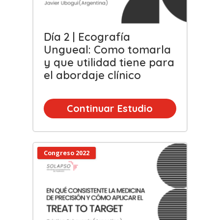
Día 2 | Ecografía
Ungueal: Como tomarla
y que utilidad tiene para
el abordaje clínico
Continuar Estudio
Congreso 2022