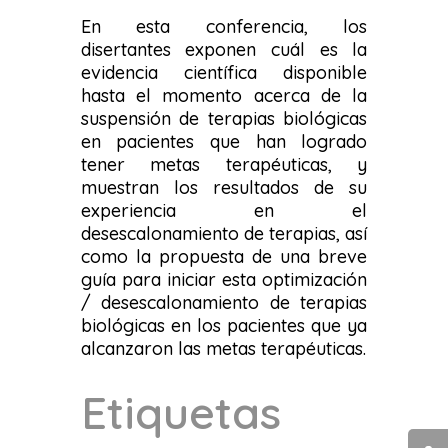
En esta conferencia, los
disertantes exponen cuál es la
evidencia científica disponible
hasta el momento acerca de la
suspensión de terapias biológicas
en pacientes que han logrado
tener metas terapéuticas, y
muestran los resultados de su
experiencia en el
desescalonamiento de terapias, así
como la propuesta de una breve
guía para iniciar esta optimización
/ desescalonamiento de terapias
biológicas en los pacientes que ya
alcanzaron las metas terapéuticas.
Etiquetas