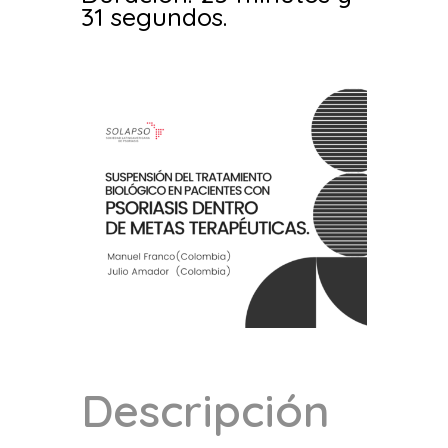
31 segundos.
Descripción