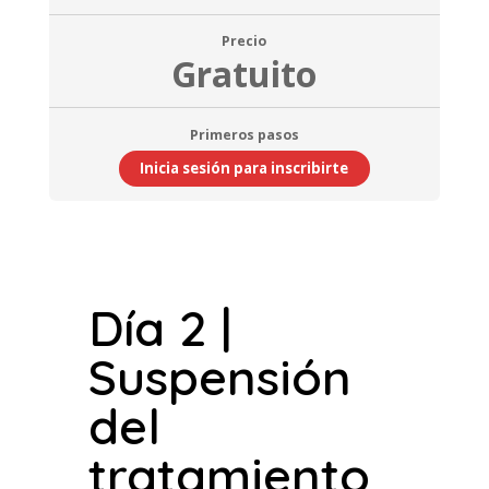
Precio
Gratuito
Primeros pasos
Inicia sesión para inscribirte
Día 2 |
Suspensión
del
tratamiento