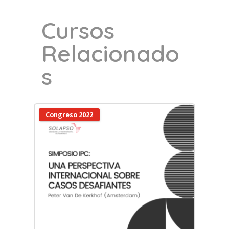
Cursos
Relacionado
s
Congreso 2022