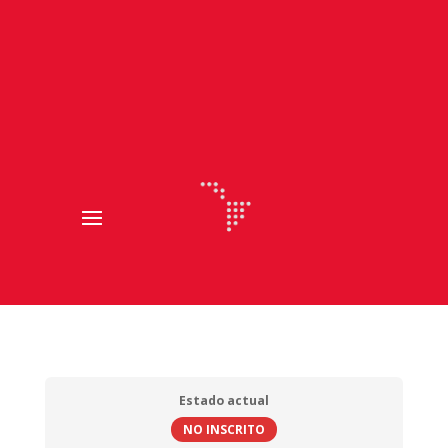
Estado actual
NO INSCRITO