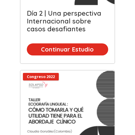
Día 2 | Una perspectiva
Internacional sobre
casos desafiantes
Continuar Estudio
Congreso 2022