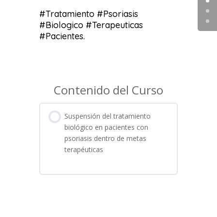
#Tratamiento #Psoriasis
#Biologico #Terapeuticas
#Pacientes.
Contenido del Curso
Suspensión del tratamiento
biológico en pacientes con
psoriasis dentro de metas
terapéuticas